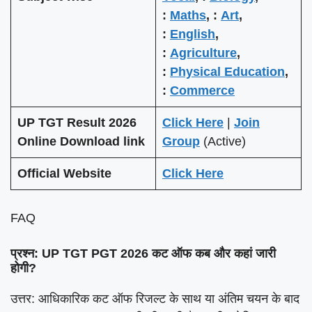
:
Maths
, :
Art
,
:
English
,
:
Agriculture
,
:
Physical Education
,
:
Commerce
UP TGT Result 2026
Click Here
|
Join
Online Download link
Group
(Active)
Official Website
Click Here
FAQ
प्रश्न: UP TGT PGT 2026 कट ऑफ कब और कहां जारी
होगी?
उत्तर: आधिकारिक कट ऑफ रिजल्ट के साथ या अंतिम चयन के बाद