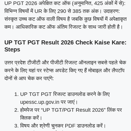
UP PGT 2026 अपेक्षित कट ऑफ (अनुमानित, 425 अंकों में से):
विभिन्न विषयों में UR के लिए 290 से 385 तक अंक। उदाहरण:
संस्कृत उच्च कट ऑफ वाली विषय है जबकि कुछ विषयों में अपेक्षाकृत
कम। आधिकारिक कट ऑफ अंतिम रिजल्ट के साथ जारी होती है।
UP TGT PGT Result 2026 Check Kaise Kare:
Steps
उत्तर प्रदेश टीजीटी और पीजीटी रिजल्ट ऑनलाइन सबसे पहले चेक
करने के लिए यहां पर स्टेप्स अपडेट किए गए हैं मोबाइल और लैपटॉप
दोनों से आप चेक कर पाएंगे:
UP TGT PGT रिजल्ट डाउनलोड करने के लिए
upessc.up.gov.in पर जाएं।
होमपेज पर “UP TGT/PGT Result 2026” लिंक पर
क्लिक करें।
विषय और श्रेणी चुनकर PDF डाउनलोड करें।