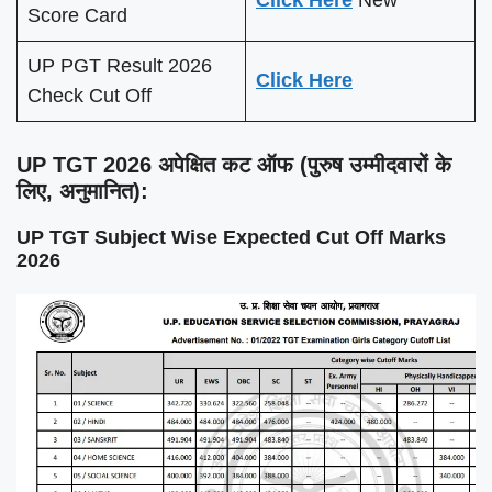
Score Card
UP PGT Result 2026
Click Here
Check Cut Off
UP TGT 2026 अपेक्षित कट ऑफ (पुरुष उम्मीदवारों के
लिए, अनुमानित):
UP TGT Subject Wise Expected Cut Off Marks
2026