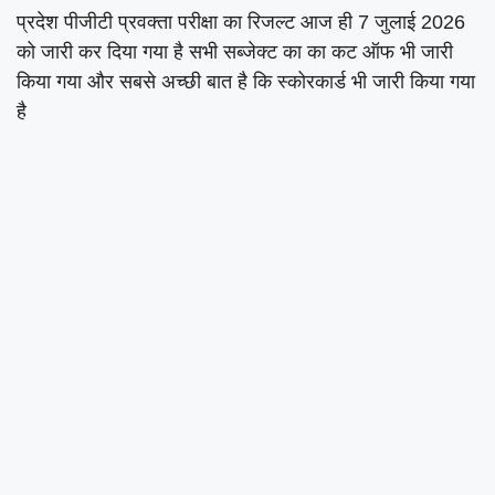
प्रदेश पीजीटी प्रवक्ता परीक्षा का रिजल्ट आज ही 7 जुलाई 2026
को जारी कर दिया गया है सभी सब्जेक्ट का का कट ऑफ भी जारी
किया गया और सबसे अच्छी बात है कि स्कोरकार्ड भी जारी किया गया
है