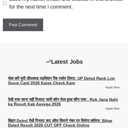
for the next time I comment.
Latest Jobs
चेक करें यूपी डीएलएड एडमिशन रैंक स्कोर लिस्ट: UP Deled Rank List
Score Card 2026 Kaise Check Kare
Apply Now
देखें रुक जाना नहीं रिजल्ट जारी कौन फेल हुआ कौन पास : Ruk Jana Nahi
ka Result Kab Aayega 2026
Apply Now
बिहार Deled देखें रिजल्ट कट ऑफ कितने नंबर पर मिलेगा कॉलेज: Bihar
Deled Result 2026 CUT OFF Check Online