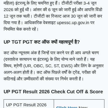
महिला) इंटरव्यू के लिए चयनित हुए हैं। टीजीटी परीक्षा 3-4 जून
2026 को हुई थी। आंसर की 6 जून को जारी हुई और आपत्ति विंडो
12 जून तक चली। टीजीटी का रिजल्ट आज 30 जून को जारी कर
दिया गया है। आधिकारिक वेबसाइट upessc.up.gov.in पर
नियमित चेक करते रहें।
UP TGT PGT कट ऑफ क्यों महत्वपूर्ण है?
कट ऑफ न्यूनतम अंक है जिन्हें पार करने पर ही आप अगले चरण
(दस्तावेज सत्यापन या इंटरव्यू) के लिए योग्य माने जाते हैं। यह
विषय, श्रेणी (UR, OBC, SC, ST, EWS) और लिंग के अनुसार
अलग-अलग होती है। कट ऑफ पिछले वर्षों के ट्रेंड, परीक्षा की
कठिनाई और उम्मीदवारों की संख्या पर निर्भर करती है।
UP PGT Result 2026 Check Cut Off & Score
UP PGT Result 2026
Click Here
New