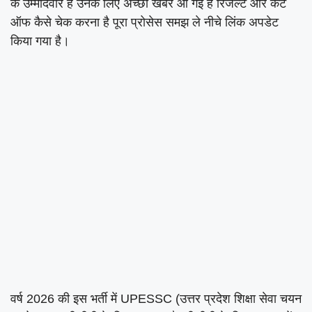
के उम्मीदवार हैं उनके लिए अच्छी खबर आ गई है रिजल्ट और कट
ऑफ कैसे चेक करना है पूरा प्रोसेस समझ ले नीचे लिंक अपडेट
किया गया है।
वर्ष 2026 की इस भर्ती में UPESSC (उत्तर प्रदेश शिक्षा सेवा चयन