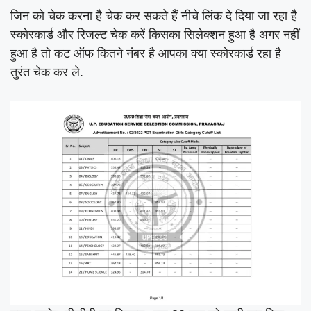
जिन को चेक करना है चेक कर सकते हैं नीचे लिंक दे दिया जा रहा है
स्कोरकार्ड और रिजल्ट चेक करें किसका सिलेक्शन हुआ है अगर नहीं
हुआ है तो कट ऑफ कितने नंबर है आपका क्या स्कोरकार्ड रहा है
तुरंत चेक कर ले.