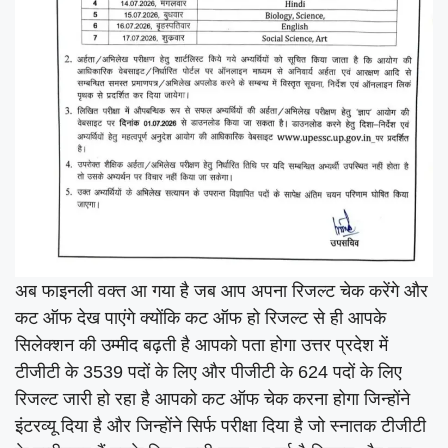
अब फाइनली वक्त आ गया है जब आप अपना रिजल्ट चेक करेंगे और
कट ऑफ देख पाएंगे क्योंकि कट ऑफ हो रिजल्ट से ही आपके
सिलेक्शन की उम्मीद बढ़ती है आपको पता होगा उत्तर प्रदेश में
टीजीटी के 3539 पदों के लिए और पीजीटी के 624 पदों के लिए
रिजल्ट जारी हो रहा है आपको कट ऑफ चेक करना होगा जिन्होंने
इंटरव्यू दिया है और जिन्होंने सिर्फ परीक्षा दिया है जो स्नातक टीजीटी