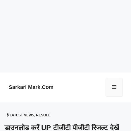
Skip
to
content
Sarkari Mark.Com
Menu
LATEST NEWS
,
RESULT
डाउनलोड करें UP टीजीटी पीजीटी रिजल्ट देखें