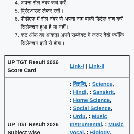
अपना रोल नंबर सर्च करें।
प्रिंटआउट लेकर रखें।
पीडीएफ में रोल नंबर से अपना नाम बाकी डिटेल सर्च करें
सिलेक्शन हुआ है या नहीं।
कट ऑफ का आंकड़ा अपने सब्जेक्ट में जरूर देखें क्योंकि
सिलेक्शन इसी से होगा।
UP TGT Result 2026
Link-I
|
Link-II
Score Card
:
विज्ञप्ति
, :
Science
,
:
Hindi
, :
Sanskrit
,
:
Home Science
,
:
Social Science
,
:
Urdu
, :
Music
UP TGT Result 2026
Instrumental
, :
Music
Subject wise
Vocal
, :
Biology
,