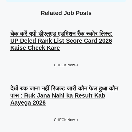
Related Job Posts
चेक करें यूपी डीएलएड एडमिशन रैंक स्कोर लिस्ट:
UP Deled Rank List Score Card 2026
Kaise Check Kare
CHECK Now
देखें रुक जाना नहीं रिजल्ट जारी कौन फेल हुआ कौन
पास : Ruk Jana Nahi ka Result Kab
Aayega 2026
CHECK Now