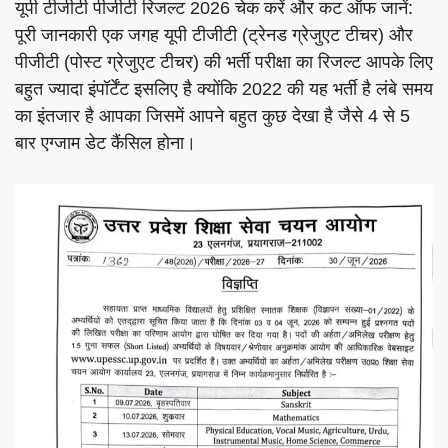
यूपी टीजीटी पीजीटी रिजल्ट 2026 चेक करें और कट ऑफ जानें:
पूरी जानकारी एक जगह यूपी टीजीटी (ट्रेनड ग्रेजुएट टीचर) और
पीजीटी (पोस्ट ग्रेजुएट टीचर) की भर्ती परीक्षा का रिजल्ट आपके लिए
बहुत ज्यादा इंपॉर्टेंट इसलिए है क्योंकि 2022 की यह भर्ती है लंबे समय
का इंतजार है आपका जिसमें आपने बहुत कुछ देखा है जैसे 4 से 5
बार एग्जाम डेट कैंसिल होना।