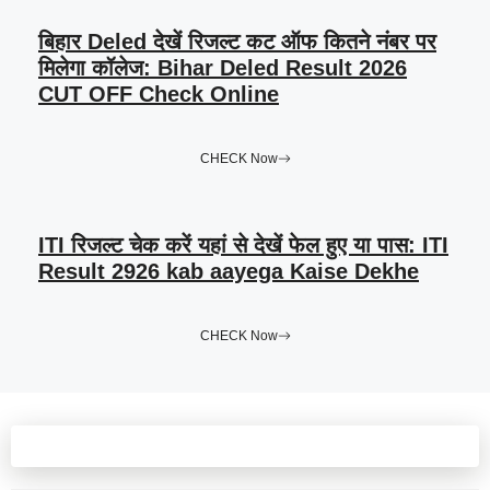
बिहार Deled देखें रिजल्ट कट ऑफ कितने नंबर पर
मिलेगा कॉलेज: Bihar Deled Result 2026
CUT OFF Check Online
CHECK Now
ITI रिजल्ट चेक करें यहां से देखें फेल हुए या पास: ITI
Result 2926 kab aayega Kaise Dekhe
CHECK Now
Leave a comment