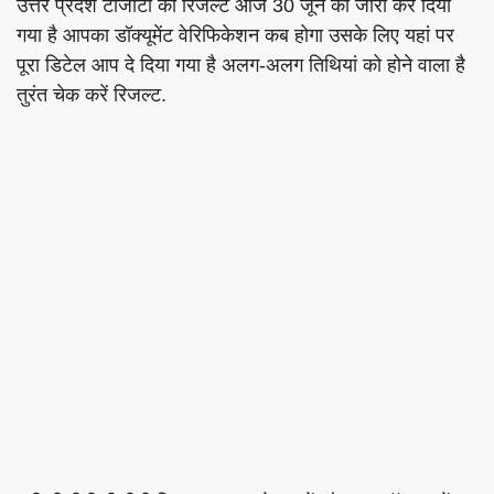
उत्तर प्रदेश टीजीटी का रिजल्ट आज 30 जून को जारी कर दिया
गया है आपका डॉक्यूमेंट वेरिफिकेशन कब होगा उसके लिए यहां पर
पूरा डिटेल आप दे दिया गया है अलग-अलग तिथियां को होने वाला है
तुरंत चेक करें रिजल्ट.