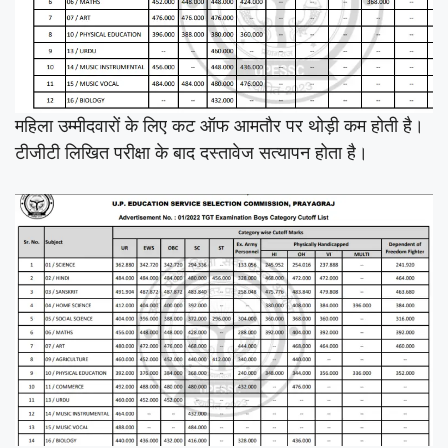
महिला उम्मीदवारों के लिए कट ऑफ आमतौर पर थोड़ी कम होती है।
टीजीटी लिखित परीक्षा के बाद दस्तावेज सत्यापन होता है।