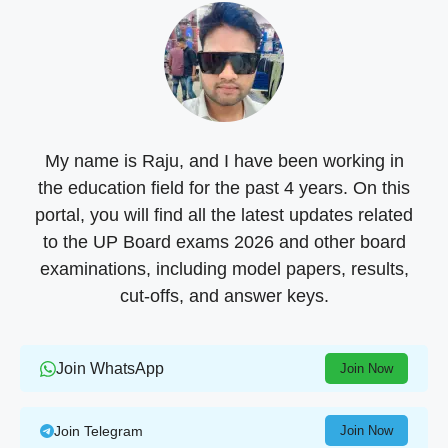
My name is Raju, and I have been working in
the education field for the past 4 years. On this
portal, you will find all the latest updates related
to the UP Board exams 2026 and other board
examinations, including model papers, results,
cut-offs, and answer keys.
Join WhatsApp
Join Now
Join Telegram
Join Now