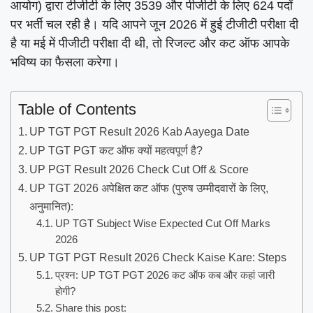
आयोग) द्वारा टीजीटी के लिए 3539 और पीजीटी के लिए 624 पदों
पर भर्ती चल रही है। यदि आपने जून 2026 में हुई टीजीटी परीक्षा दी
है या मई में पीजीटी परीक्षा दी थी, तो रिजल्ट और कट ऑफ आपके
भविष्य का फैसला करेगा।
Table of Contents
UP TGT PGT Result 2026 Kab Aayega Date
UP TGT PGT कट ऑफ क्यों महत्वपूर्ण है?
UP PGT Result 2026 Check Cut Off & Score
UP TGT 2026 अपेक्षित कट ऑफ (पुरुष उम्मीदवारों के लिए,
अनुमानित):
UP TGT Subject Wise Expected Cut Off Marks
2026
UP TGT PGT Result 2026 Check Kaise Kare: Steps
प्रश्न: UP TGT PGT 2026 कट ऑफ कब और कहां जारी
होगी?
Share this post: