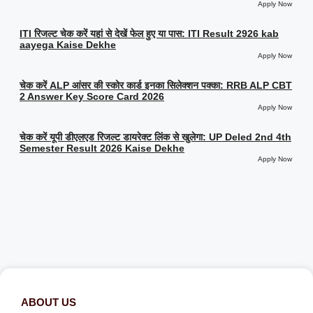
Apply Now
ITI रिजल्ट चेक करें यहां से देखें फेल हुए या पास: ITI Result 2926 kab
aayega Kaise Dekhe
Apply Now
चेक करें ALP आंसर की स्कोर कार्ड इनका सिलेक्शन पक्का: RRB ALP CBT
2 Answer Key Score Card 2026
Apply Now
चेक करें यूपी डीएलएड रिजल्ट डायरेक्ट लिंक से खुलेगा: UP Deled 2nd 4th
Semester Result 2026 Kaise Dekhe
Apply Now
ABOUT US