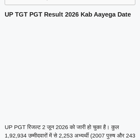
UP TGT PGT Result 2026 Kab Aayega Date
UP PGT रिजल्ट 2 जून 2026 को जारी हो चुका है। कुल
1,92,934 उम्मीदवारों में से 2,253 अभ्यर्थी (2007 पुरुष और 243