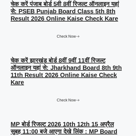
चेक करें पंजाब बोर्ड 5वी 8वीं रिजल्ट ऑनलाइन यहां
से: PSEB Punjab Board Class 5th 8th
Result 2026 Online Kaise Check Kare
Check Now
चेक करें झारखंड बोर्ड 8वीं 9वीं 11वीं रिजल्ट
ऑनलाइन यहां से: Jharkhand Board 8th 9th
11th Result 2026 Online Kaise Check
Kare
Check Now
MP बोर्ड रिजल्ट 2026 10th 12th 15 अप्रैल
सुबह 11:00 बजे आएगा देखे लिंक : MP Board