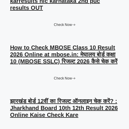
karresults nic karnataka 2nd puc
results OUT
Check Now
How to Check MBOSE Class 10 Result
2026 Online at mbose.in: मेघालय बोर्ड कक्षा
10 (MBOSE SSLC) रिजल्ट 2026 कैसे चेक करें
Check Now
झारखंड बोर्ड 12वीं का रिजल्ट ऑनलाइन चेक करें? :
Jharkhand Board 10th 12th Result 2026
Online Kaise Check Kare