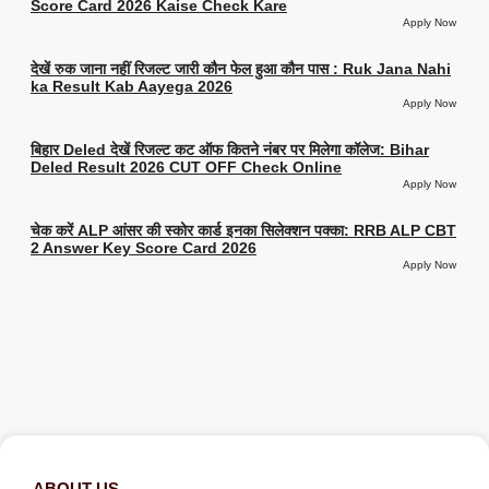
Score Card 2026 Kaise Check Kare
Apply Now
देखें रुक जाना नहीं रिजल्ट जारी कौन फेल हुआ कौन पास : Ruk Jana Nahi
ka Result Kab Aayega 2026
Apply Now
बिहार Deled देखें रिजल्ट कट ऑफ कितने नंबर पर मिलेगा कॉलेज: Bihar
Deled Result 2026 CUT OFF Check Online
Apply Now
चेक करें ALP आंसर की स्कोर कार्ड इनका सिलेक्शन पक्का: RRB ALP CBT
2 Answer Key Score Card 2026
Apply Now
ABOUT US