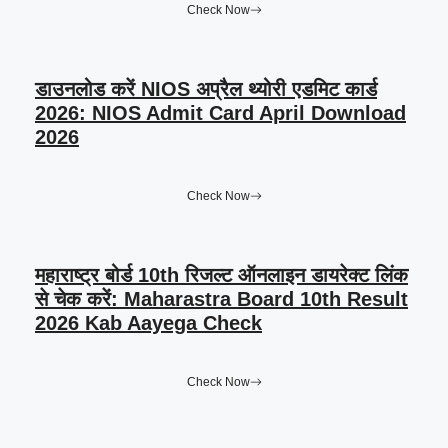
Check Now
डाउनलोड करें NIOS अप्रैल थ्योरी एडमिट कार्ड
2026: NIOS Admit Card April Download
2026
Check Now
महाराष्ट्र बोर्ड 10th रिजल्ट ऑनलाइन डायरेक्ट लिंक
से चेक करें: Maharastra Board 10th Result
2026 Kab Aayega Check
Check Now