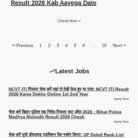
Result 2026 Kab Aayega Date
Check Now
Previous
1
2
3
4
5
6
…
10
Next
Latest Jobs
NCVT ITI रिजल्ट चेक करें यहां से देखें फेल हुए या पास: NCVT ITI Result
2026 Kaise Dekhe Online 1st 2nd Year
Apply Now
चेक करें बिहार पुलिस मद्य निषेध रिजल्ट कट ऑफ 2026 : Bihar Police
Madhya Nishedh Result 2026 Check
Apply Now
चेक करें यूपी डीएलएड एडमिशन रैंक स्कोर लिस्ट: UP Deled Rank List